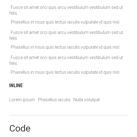
Fusce sit amet orci quis arcu vestibulum vestibulum sed ut
felis.
Phasellus in risus quis lectus iaculis vulputate id quis nisl.
Fusce sit amet orci quis arcu vestibulum vestibulum sed ut
felis.
Phasellus in risus quis lectus iaculis vulputate id quis nisl.
Fusce sit amet orci quis arcu vestibulum vestibulum sed ut
felis.
Phasellus in risus quis lectus iaculis vulputate id quis nisl.
INLINE
Lorem ipsum
Phasellus iaculis
Nulla volutpat
Code