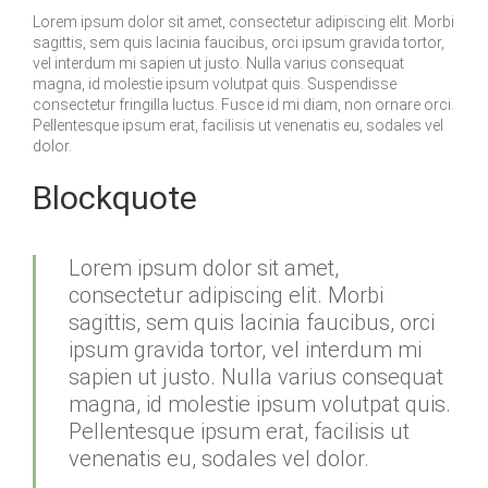
Lorem ipsum dolor sit amet, consectetur adipiscing elit. Morbi
sagittis, sem quis lacinia faucibus, orci ipsum gravida tortor,
vel interdum mi sapien ut justo. Nulla varius consequat
magna, id molestie ipsum volutpat quis. Suspendisse
consectetur fringilla luctus. Fusce id mi diam, non ornare orci.
Pellentesque ipsum erat, facilisis ut venenatis eu, sodales vel
dolor.
Blockquote
Lorem ipsum dolor sit amet,
consectetur adipiscing elit. Morbi
sagittis, sem quis lacinia faucibus, orci
ipsum gravida tortor, vel interdum mi
sapien ut justo. Nulla varius consequat
magna, id molestie ipsum volutpat quis.
Pellentesque ipsum erat, facilisis ut
venenatis eu, sodales vel dolor.
- Author name here