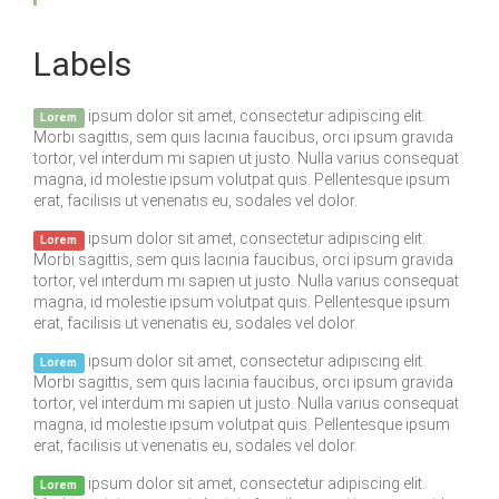
Labels
ipsum dolor sit amet, consectetur adipiscing elit.
Lorem
Morbi sagittis, sem quis lacinia faucibus, orci ipsum gravida
tortor, vel interdum mi sapien ut justo. Nulla varius consequat
magna, id molestie ipsum volutpat quis. Pellentesque ipsum
erat, facilisis ut venenatis eu, sodales vel dolor.
ipsum dolor sit amet, consectetur adipiscing elit.
Lorem
Morbi sagittis, sem quis lacinia faucibus, orci ipsum gravida
tortor, vel interdum mi sapien ut justo. Nulla varius consequat
magna, id molestie ipsum volutpat quis. Pellentesque ipsum
erat, facilisis ut venenatis eu, sodales vel dolor.
ipsum dolor sit amet, consectetur adipiscing elit.
Lorem
Morbi sagittis, sem quis lacinia faucibus, orci ipsum gravida
tortor, vel interdum mi sapien ut justo. Nulla varius consequat
magna, id molestie ipsum volutpat quis. Pellentesque ipsum
erat, facilisis ut venenatis eu, sodales vel dolor.
ipsum dolor sit amet, consectetur adipiscing elit.
Lorem