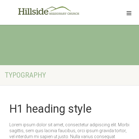
TYPOGRAPHY
H1 heading style
Lorem ipsum dolor sit amet, consectetur adipiscing elit. Morbi
sagittis, sem quis lacinia faucibus, orci ipsum gravida tortor,
vel interdum mi sapien ut justo. Nulla varius consequat