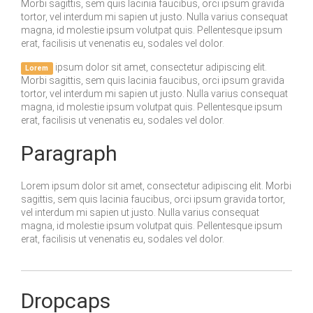
Morbi sagittis, sem quis lacinia faucibus, orci ipsum gravida
tortor, vel interdum mi sapien ut justo. Nulla varius consequat
magna, id molestie ipsum volutpat quis. Pellentesque ipsum
erat, facilisis ut venenatis eu, sodales vel dolor.
ipsum dolor sit amet, consectetur adipiscing elit.
Lorem
Morbi sagittis, sem quis lacinia faucibus, orci ipsum gravida
tortor, vel interdum mi sapien ut justo. Nulla varius consequat
magna, id molestie ipsum volutpat quis. Pellentesque ipsum
erat, facilisis ut venenatis eu, sodales vel dolor.
Paragraph
Lorem ipsum dolor sit amet, consectetur adipiscing elit. Morbi
sagittis, sem quis lacinia faucibus, orci ipsum gravida tortor,
vel interdum mi sapien ut justo. Nulla varius consequat
magna, id molestie ipsum volutpat quis. Pellentesque ipsum
erat, facilisis ut venenatis eu, sodales vel dolor.
Dropcaps